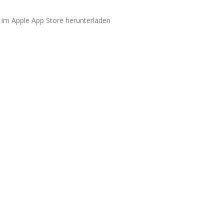
im Apple App Store herunterladen