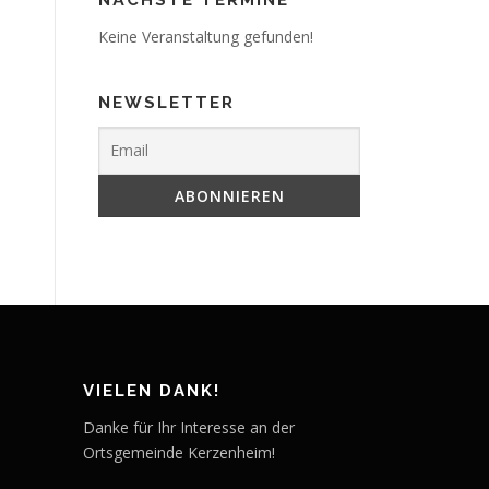
Keine Veranstaltung gefunden!
NEWSLETTER
VIELEN DANK!
Danke für Ihr Interesse an der
Ortsgemeinde Kerzenheim!