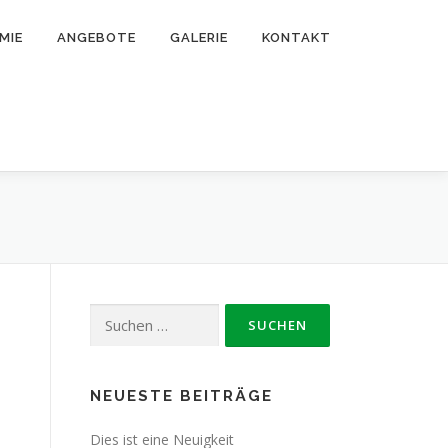
MIE
ANGEBOTE
GALERIE
KONTAKT
Suchen
nach:
NEUESTE BEITRÄGE
Dies ist eine Neuigkeit