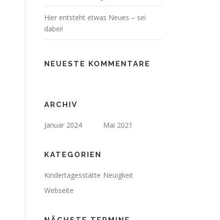
Hier entsteht etwas Neues – sei
dabei!
NEUESTE KOMMENTARE
ARCHIV
Januar 2024
Mai 2021
KATEGORIEN
Kindertagesstätte
Neuigkeit
Webseite
NÄCHSTE TERMINE