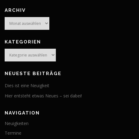
ARCHIV
Archiv
KATEGORIEN
Kategorien
NEUESTE BEITRÄGE
Dies ist eine Neuigkeit
Hier entsteht etwas Neues – sei dabei!
NAVIGATION
Neuigkeiten
Termine