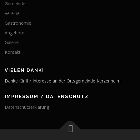
Gemeinde
Vereine
Gastronomie
Angebote
Galerie
Kontakt
VIELEN DANK!
Danke für Ihr Interesse an der Ortsgemeinde Kerzenheim!
IMPRESSUM / DATENSCHUTZ
Datenschutzerklärung