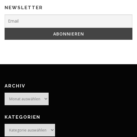
NEWSLETTER
ARCHIV
Archiv
KATEGORIEN
Kategorien