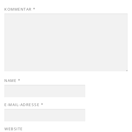
KOMMENTAR
*
NAME
*
E-MAIL-ADRESSE
*
WEBSITE