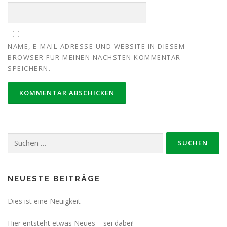
NAME, E-MAIL-ADRESSE UND WEBSITE IN DIESEM
BROWSER FÜR MEINEN NÄCHSTEN KOMMENTAR
SPEICHERN.
Suchen
nach:
NEUESTE BEITRÄGE
Dies ist eine Neuigkeit
Hier entsteht etwas Neues – sei dabei!