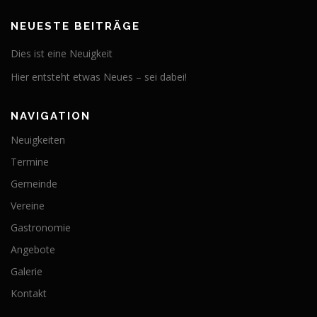
NEUESTE BEITRÄGE
Dies ist eine Neuigkeit
Hier entsteht etwas Neues – sei dabei!
NAVIGATION
Neuigkeiten
Termine
Gemeinde
Vereine
Gastronomie
Angebote
Galerie
Kontakt