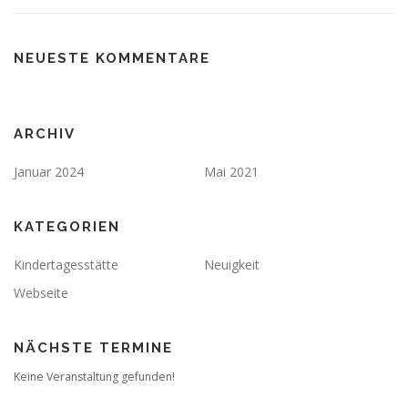
NEUESTE KOMMENTARE
ARCHIV
Januar 2024
Mai 2021
KATEGORIEN
Kindertagesstätte
Neuigkeit
Webseite
NÄCHSTE TERMINE
Keine Veranstaltung gefunden!